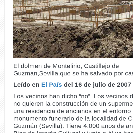
El dolmen de Montelirio, Castillejo de
Guzman,Sevilla,que se ha salvado por ca
Leído en
El País
del 16 de julio de 2007
Los vecinos han dicho “no”. Los vecinos 
no quieren la construcción de un superme
una residencia de ancianos en el entorno 
monumento funerario de la localidad de Ca
Guzmán (Sevilla). Tiene 4.000 años de an