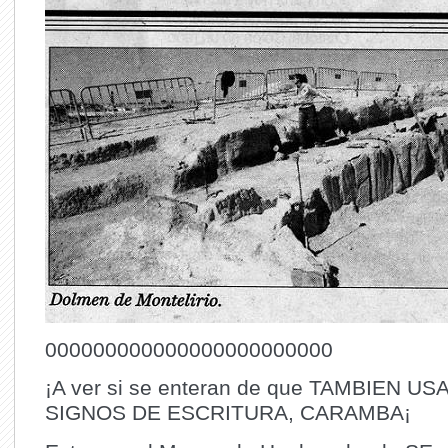
000000000000000000000000
¡A ver si se enteran de que TAMBIEN U
SIGNOS DE ESCRITURA, CARAMBA¡