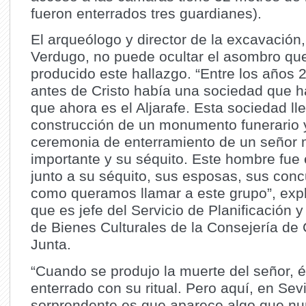
fueron enterrados tres guardianes).
El arqueólogo y director de la excavación,
Verdugo, no puede ocultar el asombro que
producido este hallazgo. “Entre los años 
antes de Cristo había una sociedad que h
que ahora es el Aljarafe. Esta sociedad ll
construcción de un monumento funerario 
ceremonia de enterramiento de un señor
importante y su séquito. Este hombre fue
junto a su séquito, sus esposas, sus con
como queramos llamar a este grupo”, exp
que es jefe del Servicio de Planificación 
de Bienes Culturales de la Consejería de 
Junta.
“Cuando se produjo la muerte del señor, é
enterrado con su ritual. Pero aquí, en Sevi
sorprendente es que aparece algo que n