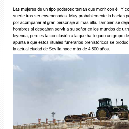
Las mujeres de un tipo poderoso tenían que morir con él. Y c
suerte tras ser envenenadas. Muy probablemente lo hacían po
por acompañar al gran personaje al más allá. También se dej
hombres si deseaban servir a su señor en los mundos de ult
leyenda, pero es la conclusión a la que ha llegado un grupo d
apunta a que estos rituales funerarios prehistóricos se produ
la actual ciudad de Sevilla hace más de 4.500 años.