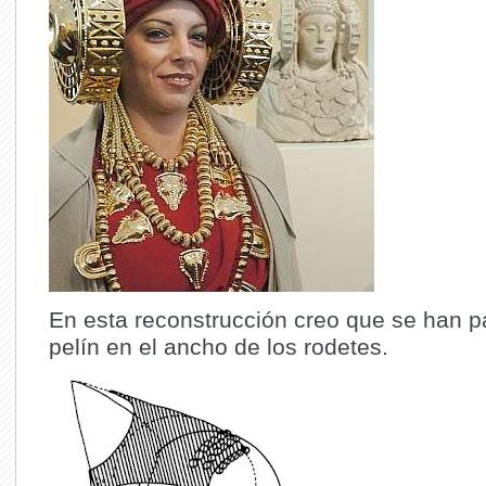
En esta reconstrucción creo que se han 
pelín en el ancho de los rodetes.