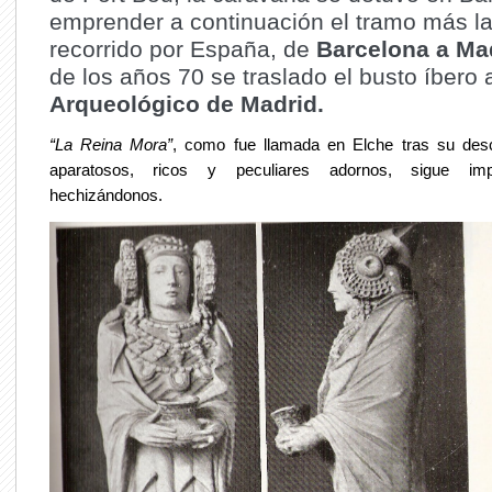
emprender a continuación el tramo más l
recorrido por España, de
Barcelona a Ma
de los años 70 se traslado el busto íbero 
Arqueológico de Madrid.
“La Reina Mora”
, como fue llamada en Elche tras su des
aparatosos, ricos y peculiares adornos, sigue im
hechizándonos.