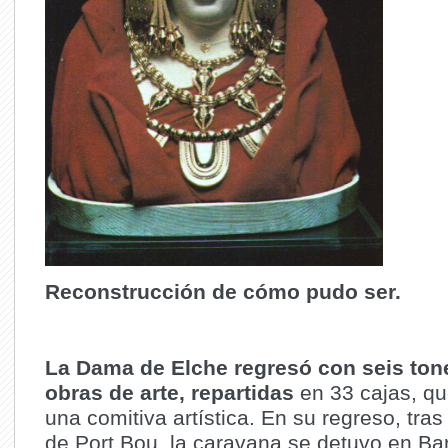
Reconstrucción de cómo pudo ser.
La Dama de Elche regresó con seis ton
obras de arte, repartidas
en 33 cajas, qu
una comitiva artística. En su regreso, tras
de Port Bou, la caravana se detuvo en Ba