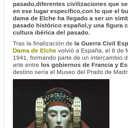
pasado,diferentes civilizaciones que se
en ese lugar específico,con lo que el bu
dama de Elche ha llegado a ser un símb
pasado histórico español,y una figura c
cultura ibérica del pasado.
Tras la finalización de
la Guerra Civil Es
Dama de Elche
volvió a España, el 8 de 
1941, formando parte de un intercambio d
arte entre
los gobiernos de Francia y E
destino sería el Museo del Prado de Madr