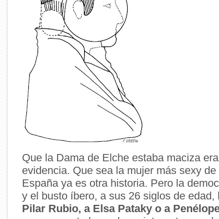
Que la Dama de Elche estaba maciza era
evidencia. Que sea la mujer más sexy de l
España ya es otra historia. Pero la democ
y el busto íbero, a sus 26 siglos de edad
Pilar Rubio, a Elsa Pataky o a Penélop