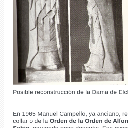
Posible reconstrucción de la Dama de El
En 1965 Manuel Campello, ya anciano, rec
collar o de la
Orden de la Orden de Alfon
Sabio
, muriendo poco después. Ese mism