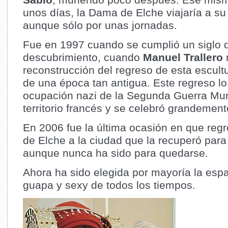
unos días, la Dama de Elche viajaría a su
aunque sólo por unas jornadas.
Fue en 1997 cuando se cumplió un siglo 
descubrimiento, cuando
Manuel Trallero
reconstrucción del regreso de esta escultu
de una época tan antigua. Este regreso lo 
ocupación nazi de la Segunda Guerra Mu
territorio francés y se celebró grandemen
En 2006 fue la última ocasión en que reg
de Elche a la ciudad que la recuperó para 
aunque nunca ha sido para quedarse.
Ahora ha sido elegida por mayoría la es
guapa y sexy de todos los tiempos.