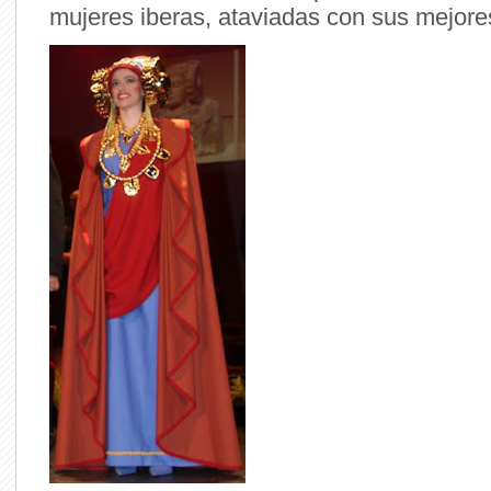
mujeres iberas, ataviadas con sus mejore