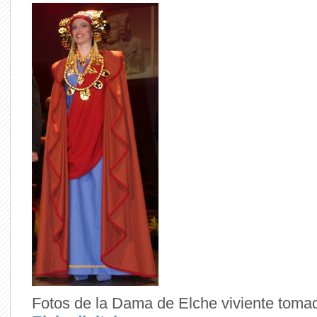
Fotos de la Dama de Elche viviente toma