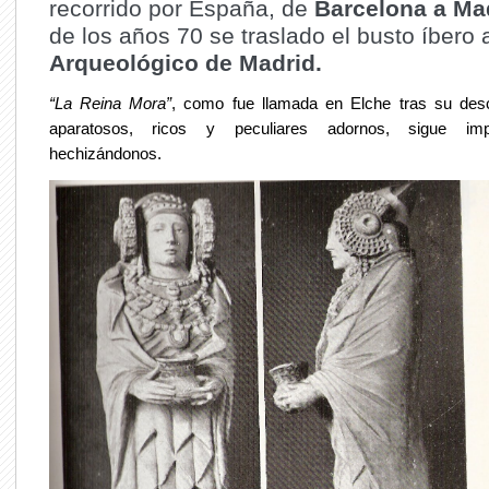
recorrido por España, de
Barcelona a Ma
de los años 70 se traslado el busto íbero 
Arqueológico de Madrid.
“La Reina Mora”
, como fue llamada en Elche tras su des
aparatosos, ricos y peculiares adornos, sigue im
hechizándonos.