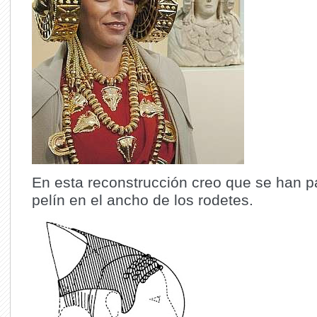
En esta reconstrucción creo que se han 
pelín en el ancho de los rodetes.