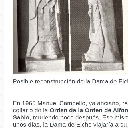
Posible reconstrucción de la Dama de El
En 1965 Manuel Campello, ya anciano, rec
collar o de la
Orden de la Orden de Alfon
Sabio
, muriendo poco después. Ese mism
unos días, la Dama de Elche viajaría a su