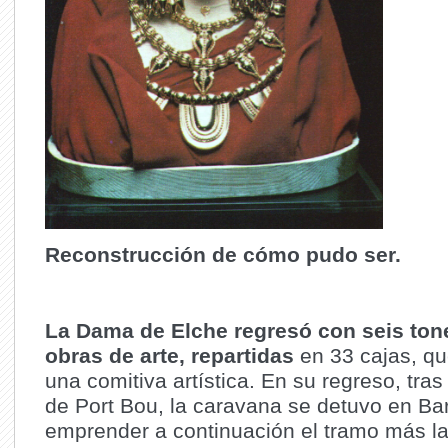
Reconstrucción de cómo pudo ser.
La Dama de Elche regresó con seis ton
obras de arte, repartidas
en 33 cajas, qu
una comitiva artística. En su regreso, tras
de Port Bou, la caravana se detuvo en Ba
emprender a continuación el tramo más l