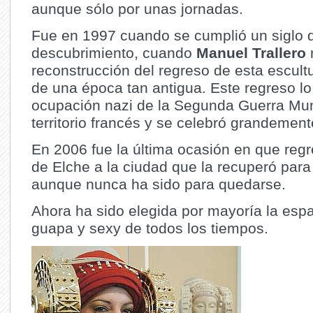
aunque sólo por unas jornadas.
Fue en 1997 cuando se cumplió un siglo 
descubrimiento, cuando
Manuel Trallero
reconstrucción del regreso de esta escultu
de una época tan antigua. Este regreso lo 
ocupación nazi de la Segunda Guerra Mu
territorio francés y se celebró grandemen
En 2006 fue la última ocasión en que reg
de Elche a la ciudad que la recuperó para 
aunque nunca ha sido para quedarse.
Ahora ha sido elegida por mayoría la es
guapa y sexy de todos los tiempos.