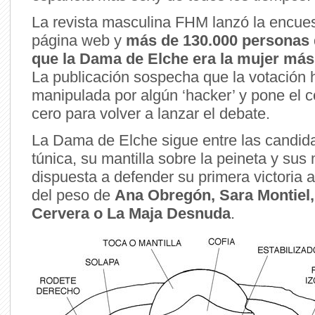
La revista masculina FHM lanzó la encue
página web y
más de 130.000 personas 
que la Dama de Elche era la mujer más 
La publicación sospecha que la votación 
manipulada por algún ‘hacker’ y pone el c
cero para volver a lanzar el debate.
La Dama de Elche sigue entre las candida
túnica, su mantilla sobre la peineta y sus
dispuesta a defender su primera victoria a
del peso de
Ana Obregón, Sara Montiel,
Cervera o La Maja Desnuda
.