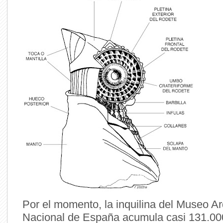
Por el momento, la inquilina del Museo A
Nacional de España acumula casi 131.00