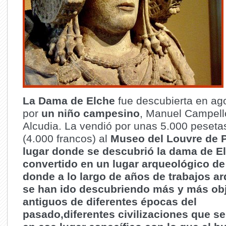
La Dama de Elche
fue descubierta en ag
por
un niño campesino
, Manuel Campell
Alcudia. La vendió por unas 5.000 peseta
(4.000 francos) al
Museo del Louvre de P
lugar donde se descubrió la dama de E
convertido en un lugar arqueológico de
donde a lo largo de años de trabajos a
se han ido descubriendo más y más ob
antiguos de diferentes épocas del
pasado,diferentes civilizaciones que se