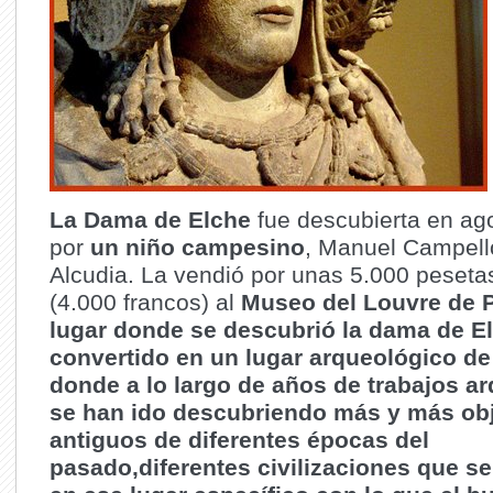
La Dama de Elche
fue descubierta en ag
por
un niño campesino
, Manuel Campell
Alcudia. La vendió por unas 5.000 peseta
(4.000 francos) al
Museo del Louvre de P
lugar donde se descubrió la dama de E
convertido en un lugar arqueológico de
donde a lo largo de años de trabajos a
se han ido descubriendo más y más ob
antiguos de diferentes épocas del
pasado,diferentes civilizaciones que se