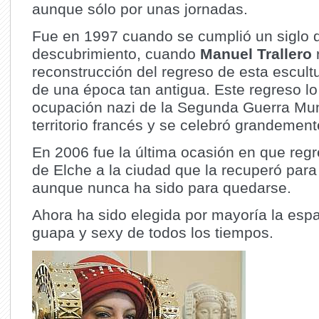
aunque sólo por unas jornadas.
Fue en 1997 cuando se cumplió un siglo 
descubrimiento, cuando
Manuel Trallero
reconstrucción del regreso de esta escultu
de una época tan antigua. Este regreso lo 
ocupación nazi de la Segunda Guerra Mu
territorio francés y se celebró grandemen
En 2006 fue la última ocasión en que reg
de Elche a la ciudad que la recuperó para 
aunque nunca ha sido para quedarse.
Ahora ha sido elegida por mayoría la es
guapa y sexy de todos los tiempos.