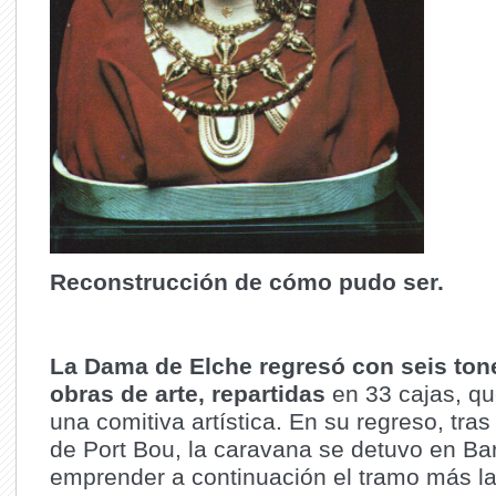
Reconstrucción de cómo pudo ser.
La Dama de Elche regresó con seis ton
obras de arte, repartidas
en 33 cajas, qu
una comitiva artística. En su regreso, tras
de Port Bou, la caravana se detuvo en Ba
emprender a continuación el tramo más l