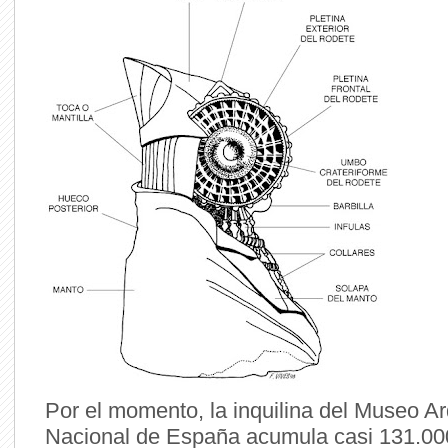
Por el momento, la inquilina del Museo A
Nacional de España acumula casi 131.00