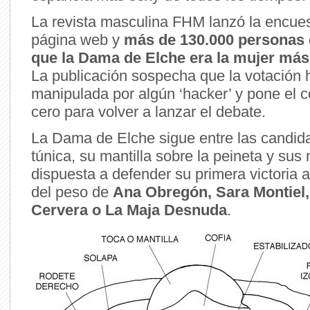
La revista masculina FHM lanzó la encue
página web y
más de 130.000 personas 
que la Dama de Elche era la mujer más 
La publicación sospecha que la votación 
manipulada por algún ‘hacker’ y pone el c
cero para volver a lanzar el debate.
La Dama de Elche sigue entre las candida
túnica, su mantilla sobre la peineta y sus
dispuesta a defender su primera victoria a
del peso de
Ana Obregón, Sara Montiel,
Cervera o La Maja Desnuda
.