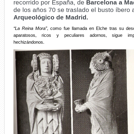
recorrido por España, de
Barcelona a Ma
de los años 70 se traslado el busto íbero 
Arqueológico de Madrid.
“La Reina Mora”
, como fue llamada en Elche tras su des
aparatosos, ricos y peculiares adornos, sigue im
hechizándonos.