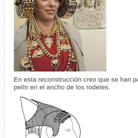
En esta reconstrucción creo que se han 
pelín en el ancho de los rodetes.