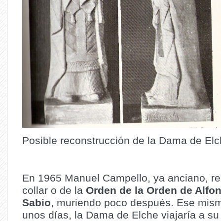
Posible reconstrucción de la Dama de El
En 1965 Manuel Campello, ya anciano, rec
collar o de la
Orden de la Orden de Alfon
Sabio
, muriendo poco después. Ese mism
unos días, la Dama de Elche viajaría a su