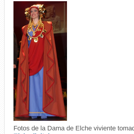
Fotos de la Dama de Elche viviente toma