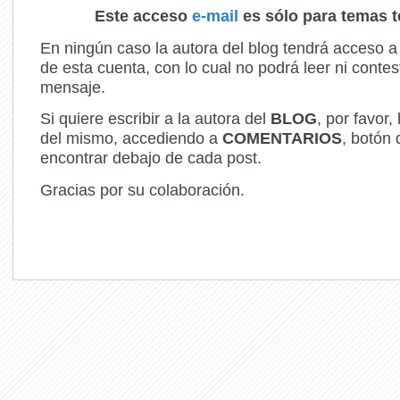
Este acceso
e-mail
es sólo para temas 
En ningún caso la autora del blog tendrá acceso a
de esta cuenta, con lo cual no podrá leer ni contes
mensaje.
Si quiere escribir a la autora del
BLOG
, por favor,
del mismo, accediendo a
COMENTARIOS
, botón
encontrar debajo de cada post.
Gracias por su colaboración.