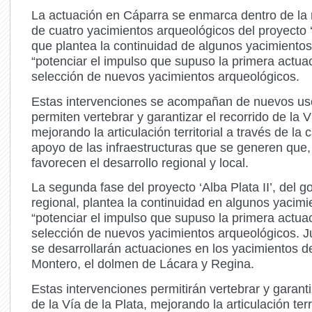
La actuación en Cáparra se enmarca dentro de la
de cuatro yacimientos arqueológicos del proyecto ‘A
que plantea la continuidad de algunos yacimientos
“potenciar el impulso que supuso la primera actuac
selección de nuevos yacimientos arqueológicos.
Estas intervenciones se acompañan de nuevos us
permiten vertebrar y garantizar el recorrido de la V
mejorando la articulación territorial a través de la 
apoyo de las infraestructuras que se generen que,
favorecen el desarrollo regional y local.
La segunda fase del proyecto ‘Alba Plata II’, del g
regional, plantea la continuidad en algunos yacimi
“potenciar el impulso que supuso la primera actuac
selección de nuevos yacimientos arqueológicos. J
se desarrollarán actuaciones en los yacimientos d
Montero, el dolmen de Lácara y Regina.
Estas intervenciones permitirán vertebrar y garanti
de la Vía de la Plata, mejorando la articulación terri