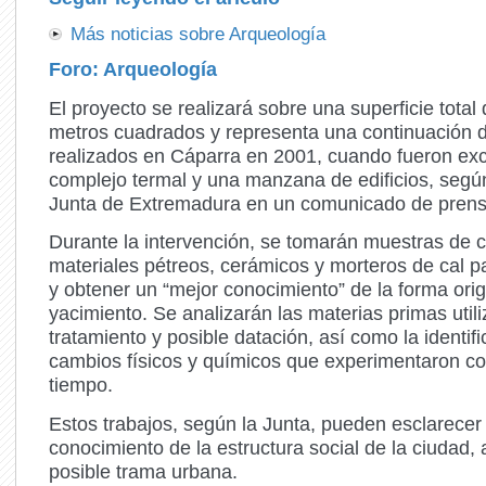
Más noticias sobre Arqueología
Foro:
Arqueología
El proyecto se realizará sobre una superficie total
metros cuadrados y representa una continuación d
realizados en Cáparra en 2001, cuando fueron ex
complejo termal y una manzana de edificios, según
Junta de Extremadura en un comunicado de prens
Durante la intervención, se tomarán muestras de 
materiales pétreos, cerámicos y morteros de cal pa
y obtener un “mejor conocimiento” de la forma orig
yacimiento. Se analizarán las materias primas util
tratamiento y posible datación, así como la identifi
cambios físicos y químicos que experimentaron co
tiempo.
Estos trabajos, según la Junta, pueden esclarecer 
conocimiento de la estructura social de la ciudad,
posible trama urbana.