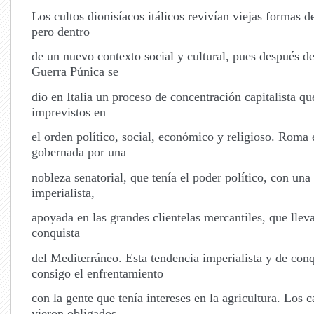
Los cultos dionisíacos itálicos revivían viejas formas d
pero dentro
de un nuevo contexto social y cultural, pues después d
Guerra Púnica se
dio en Italia un proceso de concentración capitalista qu
imprevistos en
el orden político, social, económico y religioso. Roma 
gobernada por una
nobleza senatorial, que tenía el poder político, con una
imperialista,
apoyada en las grandes clientelas mercantiles, que lle
conquista
del Mediterráneo. Esta tendencia imperialista y de conq
consigo el enfrentamiento
con la gente que tenía intereses en la agricultura. Los 
vieron obligados