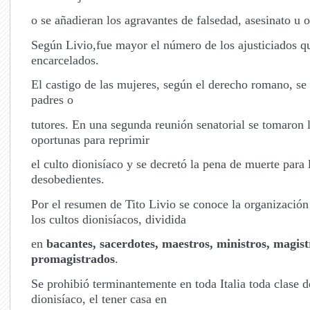
o se añadieran los agravantes de falsedad, asesinato u 
Según Livio,fue mayor el número de los ajusticiados qu
encarcelados.
El castigo de las mujeres, según el derecho romano, s
padres o
tutores. En una segunda reunión senatorial se tomaron 
oportunas para reprimir
el culto dionisíaco y se decretó la pena de muerte para 
desobedientes.
Por el resumen de Tito Livio se conoce la organización 
los cultos dionisíacos, dividida
en
bacantes, sacerdotes, maestros, ministros, magis
promagistrados
.
Se prohibió terminantemente en toda Italia toda clase d
dionisíaco, el tener casa en