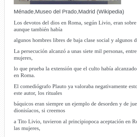
Ménade,Museo del Prado,Madrid (Wikipedia)
Los devotos del dios en Roma, según Livio, eran sobre
aunque también había
algunos hombres libres de baja clase social y algunos d
La persecución alcanzó a unas siete mil personas, entr
mujeres,
lo que prueba la extensión que el culto había alcanzado
en Roma.
El comediógrafo Plauto ya valoraba negativamente esto
este autor, los rituales
báquicos eran siempre un ejemplo de desorden y de jue
dionisíacos, si creemos
a Tito Livio, tuvieron al principiopoca aceptación en R
las mujeres,