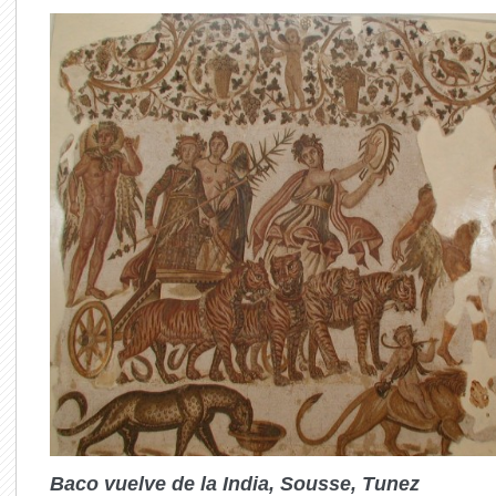
Baco vuelve de la India, Sousse, Tunez