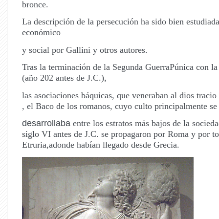
bronce.
La descripción de la persecución ha sido bien estudiada
económico
y social por Gallini y otros autores.
Tras la terminación de la Segunda GuerraPúnica con la
(año 202 antes de J.C.),
las asociaciones báquicas, que veneraban al dios traci
, el Baco de los romanos, cuyo culto principalmente se
desarrollaba
entre los estratos más bajos de la socieda
siglo VI antes de J.C. se propagaron por Roma y por to
Etruria,adonde habían llegado desde Grecia.