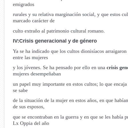
emigrados
rurales y su relativa marginación social, y que estos cu
marcado carácter de
culto extraño al patrimonio cultural romano.
IV:Crisis generacional
y de género
Ya se ha indicado que los cultos dionisíacos arraigaron
entre las mujeres
y los jóvenes. Se ha pensado por ello en una
crisis ge
mujeres desempeñaban
un papel muy importante en estos cultos; lo que encaja
se sabe
de la situación de la mujer en estos años, en que habían
de sus esposos,
que se encontraban en la guerra y en que se les había p
Lx Oppia del año