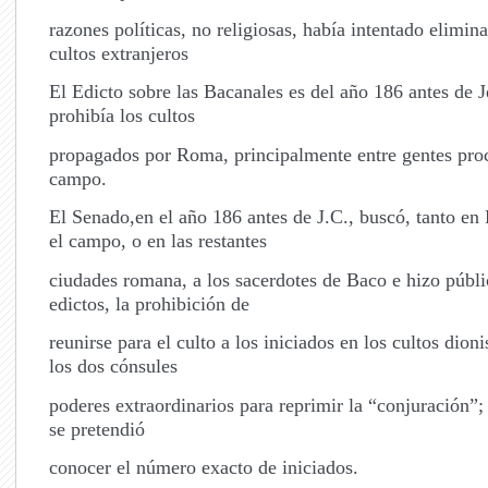
razones políticas, no religiosas, había intentado elimin
cultos extranjeros
El Edicto sobre las Bacanales es del año 186 antes de J
prohibía los cultos
propagados por Roma, principalmente entre gentes pro
campo.
El Senado,en el año 186 antes de J.C., buscó, tanto 
el campo, o en las restantes
ciudades romana, a los sacerdotes de Baco e hizo públ
edictos, la prohibición de
reunirse para el culto a los iniciados en los cultos dion
los dos cónsules
poderes extraordinarios para reprimir la “conjuración”;
se pretendió
conocer el número exacto de iniciados.