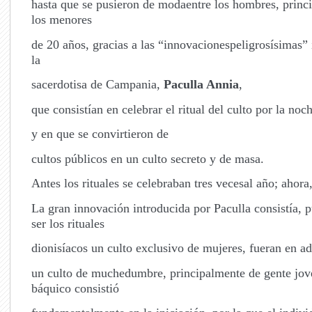
hasta que se pusieron de modaentre los hombres, princ
los menores
de 20 años, gracias a las “innovacionespeligrosísimas” 
la
sacerdotisa de Campania,
Paculla Annia
,
que consistían en celebrar el ritual del culto por la noch
y en que se convirtieron de
cultos públicos en un culto secreto y de masa.
Antes los rituales se celebraban tres vecesal año; ahora
La gran innovación introducida por Paculla consistía, 
ser los rituales
dionisíacos un culto exclusivo de mujeres, fueran en ad
un culto de muchedumbre, principalmente de gente jove
báquico consistió