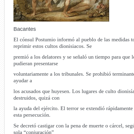
Bacantes
El cónsul Postumio informó al pueblo de las medidas 
reprimir estos cultos dionisiacos. Se
premió a los delatores y se señaló un tiempo para que 
pudieran presentarse
voluntariamente a los tribunales. Se prohibió terminan
ayudar a
los acusados que huyesen. Los lugares de culto dionisí
destruidos, quizá con
la ayuda del ejército. El terror se extendió rápidamente 
esta persecución.
Se decretó castigar con la pena de muerte o cárcel, segú
sola “conjuración”