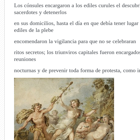
Los cónsules encargaron a los
ediles curules el descubri
sacerdotes y detenerlos
en sus domicilios, hasta el día en que debía tener lugar e
ediles de la plebe
encomendaron la vigilancia para que no se celebraran
ritos secretos; los triunviros capitales fueron encargado
reuniones
nocturnas y de prevenir toda forma de protesta, como i