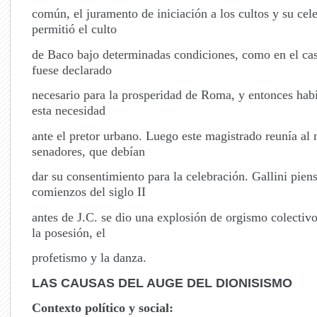
común, el juramento de iniciación a los cultos y su cel
permitió el culto
de Baco bajo determinadas condiciones, como en el cas
fuese declarado
necesario para la prosperidad de Roma, y entonces hab
esta necesidad
ante el pretor urbano. Luego este magistrado reunía al
senadores, que debían
dar su consentimiento para la celebración. Gallini pien
comienzos del siglo II
antes de J.C. se dio una explosión de orgismo colectiv
la posesión, el
profetismo y la danza.
LAS CAUSAS DEL AUGE DEL DIONISISMO
Contexto político y social: