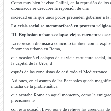
Como muy bien havisto Gallini, en la represión de los 
dionisíacos se descubre la represión de una
sociedad en la que unos pocos pretenden gobernar a la
La crisis social se metamorfoseó en protesta religios
III. Explosión urbana-colapso viejas estructuras soc
La represión dionisíaca coincidió también con la explo
fenómeno urbano en Roma,
que ocasionó el colapso de su vieja estructura social, i
la capital de la Urbs, d
espués de las conquistas de casi todo el Mediterráneo.
Así pues, en el asunto de las Bacanales queda magnífic
mucha de la problemática
que azotaba Roma en aquel momento, como la emigraci
precisamente
con esta ocasión Livio pone de relieve las creencias de